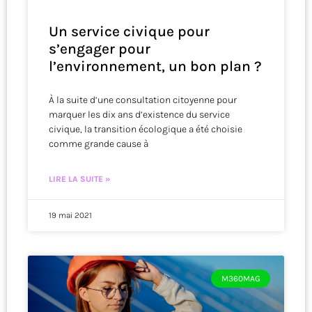
Un service civique pour
s’engager pour
l’environnement, un bon plan ?
À la suite d’une consultation citoyenne pour
marquer les dix ans d’existence du service
civique, la transition écologique a été choisie
comme grande cause à
LIRE LA SUITE »
19 mai 2021
M360MAG