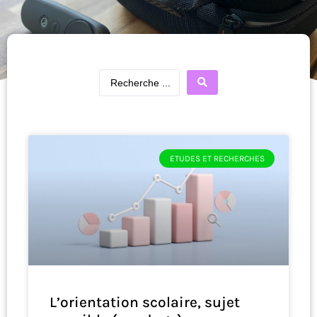
ETUDES ET RECHERCHES
L’orientation scolaire, sujet