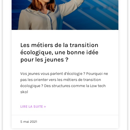
Les métiers de la transition
écologique, une bonne idée
pour les jeunes ?
Vos jeunes vous parlent d’écologie ? Pourquoi ne
pas les orienter vers les métiers de transition
écologique ? Des structures comme la Low tech
skol
LIRE LA SUITE »
5 mai 2021