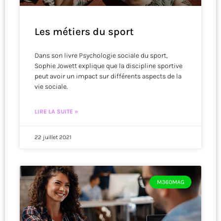
Les métiers du sport
Dans son livre Psychologie sociale du sport,
Sophie Jowett explique que la discipline sportive
peut avoir un impact sur différents aspects de la
vie sociale.
LIRE LA SUITE »
22 juillet 2021
M360MAG