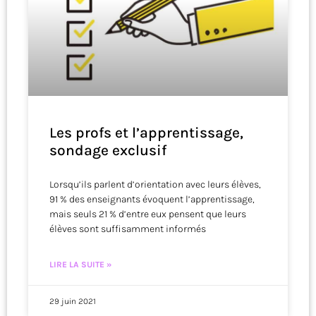
Les profs et l’apprentissage,
sondage exclusif
Lorsqu’ils parlent d’orientation avec leurs élèves,
91 % des enseignants évoquent l’apprentissage,
mais seuls 21 % d’entre eux pensent que leurs
élèves sont suffisamment informés
LIRE LA SUITE »
29 juin 2021