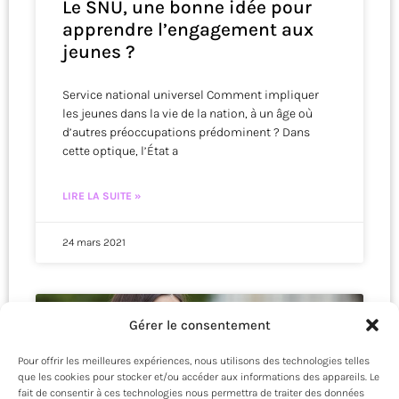
Le SNU, une bonne idée pour
apprendre l’engagement aux
jeunes ?
Service national universel Comment impliquer
les jeunes dans la vie de la nation, à un âge où
d’autres préoccupations prédominent ? Dans
cette optique, l’État a
LIRE LA SUITE »
24 mars 2021
M360MAG
Gérer le consentement
Pour offrir les meilleures expériences, nous utilisons des technologies telles
que les cookies pour stocker et/ou accéder aux informations des appareils. Le
fait de consentir à ces technologies nous permettra de traiter des données