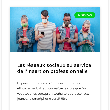
M360MAG
Les réseaux sociaux au service
de l’insertion professionnelle
Le pouvoir des ecrans Pour communiquer
efficacement, il faut connaître la cible que l’on
veut toucher. Lorsqu’on souhaite s’adresser aux
jeunes, le smartphone paraît être