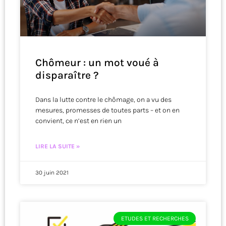
Chômeur : un mot voué à
disparaître ?
Dans la lutte contre le chômage, on a vu des
mesures, promesses de toutes parts – et on en
convient, ce n’est en rien un
LIRE LA SUITE »
30 juin 2021
ETUDES ET RECHERCHES