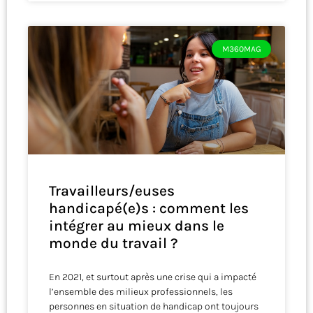
M360MAG
Travailleurs/euses
handicapé(e)s : comment les
intégrer au mieux dans le
monde du travail ?
En 2021, et surtout après une crise qui a impacté
l’ensemble des milieux professionnels, les
personnes en situation de handicap ont toujours