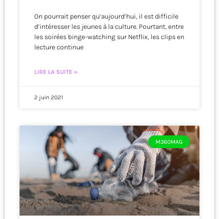
On pourrait penser qu’aujourd’hui, il est difficile
d’intéresser les jeunes à la culture. Pourtant, entre
les soirées binge-watching sur Netflix, les clips en
lecture continue
LIRE LA SUITE »
2 juin 2021
M360MAG