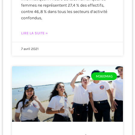
femmes ne représentent 27,4 % des effectifs,
contre 46,.8 % dans tous les secteurs d’activité
confondus,
LIRE LA SUITE »
7 avril 2021
M360MAG