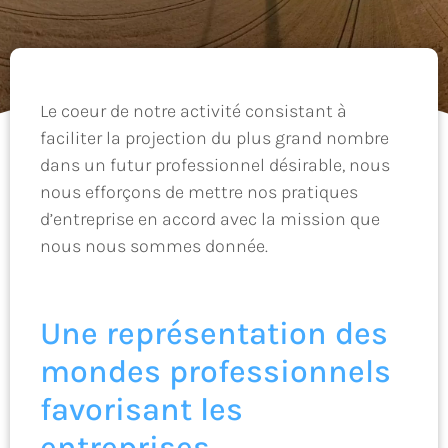
Le coeur de notre activité consistant à
faciliter la projection du plus grand nombre
dans un futur professionnel désirable, nous
nous efforçons de mettre nos pratiques
d’entreprise en accord avec la mission que
nous nous sommes donnée.
Une représentation des
mondes professionnels
favorisant les
entreprises