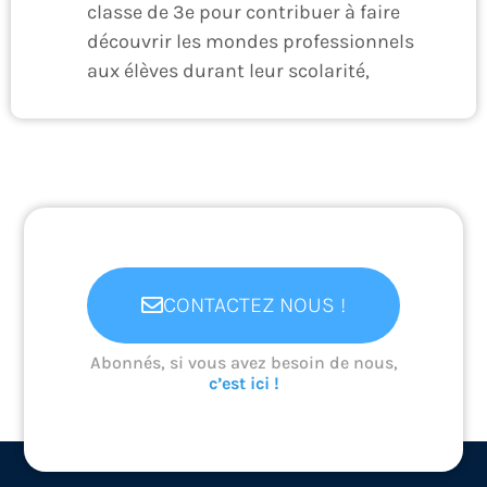
classe de 3e pour contribuer à faire
découvrir les mondes professionnels
aux élèves durant leur scolarité,
CONTACTEZ NOUS !
Abonnés, si vous avez besoin de nous,
c’est ici !