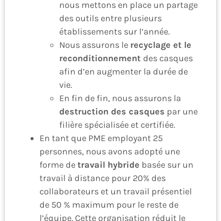
nous mettons en place un partage
des outils entre plusieurs
établissements sur l’année.
Nous assurons le
recyclage et le
reconditionnement
des casques
afin d’en augmenter la durée de
vie.
En fin de fin, nous assurons la
destruction des casques
par une
filière spécialisée et certifiée.
En tant que PME employant 25
personnes, nous avons adopté une
forme de
travail hybride
basée sur un
travail à distance pour 20% des
collaborateurs et un travail présentiel
de 50 % maximum pour le reste de
l’équipe. Cette organisation réduit le