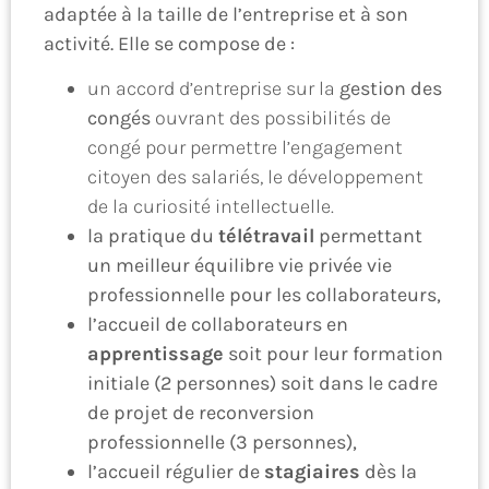
adaptée à la taille de l’entreprise et à son
activité. Elle se compose de :
un accord d’entreprise sur la
gestion des
congés
ouvrant des possibilités de
congé pour permettre l’engagement
citoyen des salariés, le développement
de la curiosité intellectuelle.
la pratique du
télétravail
permettant
un meilleur équilibre vie privée vie
professionnelle pour les collaborateurs,
l’accueil de collaborateurs en
apprentissage
soit pour leur formation
initiale (2 personnes) soit dans le cadre
de projet de reconversion
professionnelle (3 personnes),
l’accueil régulier de
stagiaires
dès la