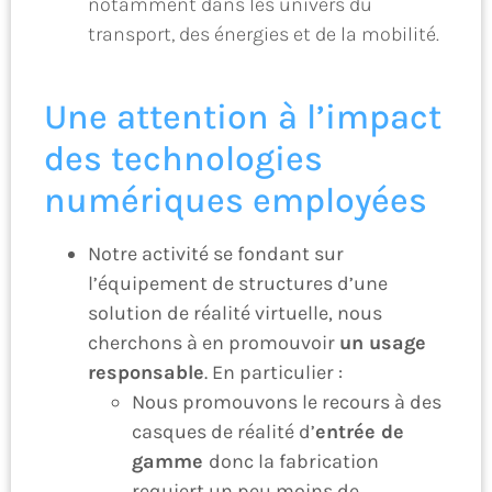
notamment dans les univers du
transport, des énergies et de la mobilité.
Une attention à l’impact
des technologies
numériques employées
Notre activité se fondant sur
l’équipement de structures d’une
solution de réalité virtuelle, nous
cherchons à en promouvoir
un usage
responsable
. En particulier :
Nous promouvons le recours à des
casques de réalité d’
entrée de
gamme
donc la fabrication
requiert un peu moins de