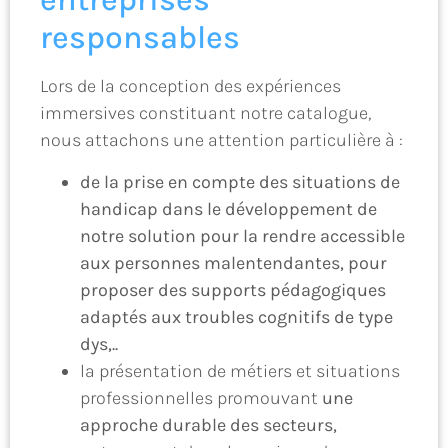
responsables
Lors de la conception des expériences
immersives constituant notre catalogue,
nous attachons une attention particulière à :
de la prise en compte des
situations de
handicap
dans le développement de
notre solution pour la rendre accessible
aux personnes malentendantes, pour
proposer des supports pédagogiques
adaptés aux troubles cognitifs de type
dys,..
la présentation de métiers et situations
professionnelles promouvant
une
approche durable des secteurs,