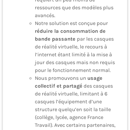
ressources que des modèles plus
avancés.
Notre solution est conçue pour
réduire la consommation de
bande passante
par les casques
de réalité virtuelle, le recours à
l’internet étant limité à la mise à
jour des casques mais non requis
pour le fonctionnement normal.
Nous promouvons un
usage
collectif et partagé
des casques
de réalité virtuelle, limitant à 6
casques l’équipement d’une
structure quelqu’en soit la taille
(collège, lycée, agence France
Travail). Avec certains partenaires,