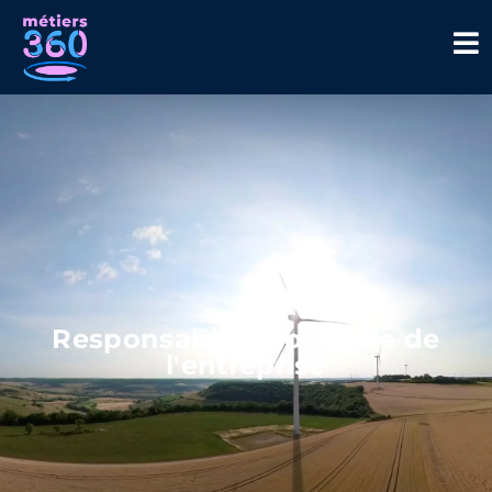
Responsabilité sociétale de
l'entreprise