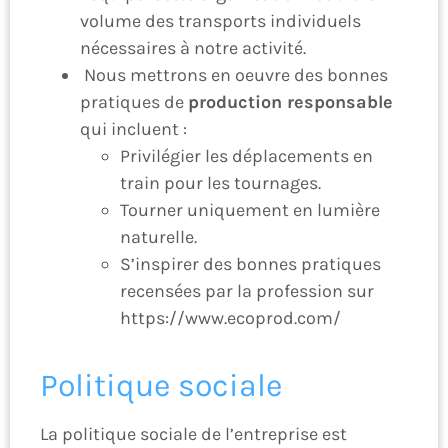
volume des transports individuels
nécessaires à notre activité.
Nous mettrons en oeuvre des bonnes
pratiques de
production responsable
qui incluent :
Privilégier les déplacements en
train pour les tournages.
Tourner uniquement en lumière
naturelle.
S’inspirer des bonnes pratiques
recensées par la profession sur
https://www.ecoprod.com/
Politique sociale
La politique sociale de l’entreprise est