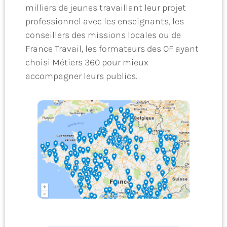
milliers de jeunes travaillant leur projet
professionnel avec les enseignants, les
conseillers des missions locales ou de
France Travail, les formateurs des OF ayant
choisi Métiers 360 pour mieux
accompagner leurs publics.