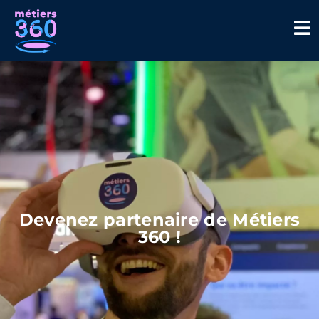
Devenez partenaire de Métiers
360 !