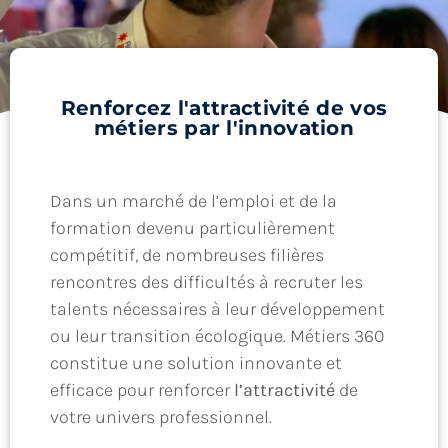
Renforcez l'attractivité de vos
métiers par l'innovation
Dans un marché de l’emploi et de la
formation devenu particulièrement
compétitif, de nombreuses filières
rencontres des difficultés à recruter les
talents nécessaires à leur développement
ou leur transition écologique. Métiers 360
constitue une solution innovante et
efficace pour renforcer
l’attractivité
de
votre univers professionnel.