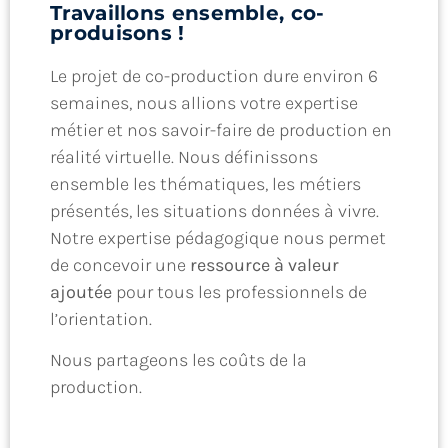
Travaillons ensemble, co-
produisons !
Le projet de co-production dure environ 6
semaines, nous allions votre expertise
métier et nos savoir-faire de production en
réalité virtuelle. Nous définissons
ensemble les thématiques, les métiers
présentés, les situations données à vivre.
Notre expertise pédagogique nous permet
de concevoir une
ressource à valeur
ajoutée
pour tous les professionnels de
l’orientation.
Nous partageons les coûts de la
production.