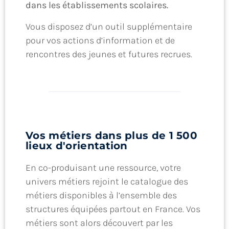
dans les établissements scolaires.
Vous disposez d’un outil supplémentaire
pour vos actions d’information et de
rencontres des jeunes et futures recrues.
Vos métiers dans plus de 1 500
lieux d'orientation
En co-produisant une ressource, votre
univers métiers rejoint le catalogue des
métiers disponibles à l’ensemble des
structures équipées partout en France. Vos
métiers sont alors découvert par les