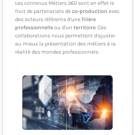
Les contenus Métiers 360 sont en effet le
fruit de partenariats de
co-production
avec
des acteurs référents d’une
filière
professionnelle
ou d’un
territoire
. Ces
collaborations nous permettent d’ajuster
au mieux la présentation des métiers à la
réalité des mondes professionnels.