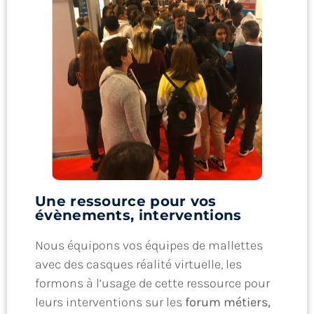
Une ressource pour vos
évènements, interventions
Nous équipons vos équipes de mallettes
avec des casques réalité virtuelle, les
formons à l’usage de cette ressource pour
leurs interventions sur les
forum métiers,