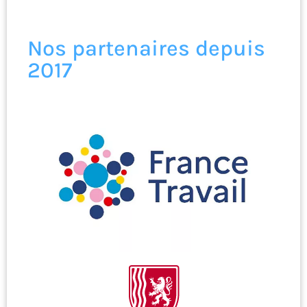
Nos partenaires depuis
2017