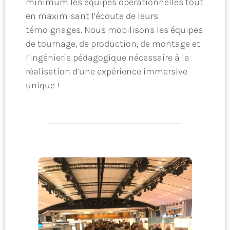
minimum les équipes opérationnelles tout
en maximisant l’écoute de leurs
témoignages. Nous mobilisons les équipes
de tournage, de production, de montage et
l’ingénierie pédagogique nécessaire à la
réalisation d’une expérience immersive
unique !