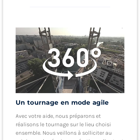
Un tournage en mode agile
Avec votre aide, nous préparons et
réalisons le tournage sur le lieu choisi
ensemble. Nous veillons à solliciter au