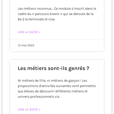
Les métiers inconnus… Ce module s’inscrit dans le
cadre du « parcours Avenir » qui se déroule de la
6e à la terminale et vise
LIRE LA SUITE »
13 mai 2022
Les métiers sont-ils genrés ?
Ni métiers de fille, ni métiers de garçon ! Les
propositions d’activités suivantes vont permettre
aux élèves de découvrir différents métiers et
univers professionnels via
LIRE LA SUITE »