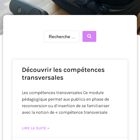
Découvrir les compétences
transversales
Les compétences transversales Ce module
pédagogique permet aux publics en phase de
reconversion ou d’insertion de se familiariser
avec la notion de « compétence transversale
LIRE LA SUITE »