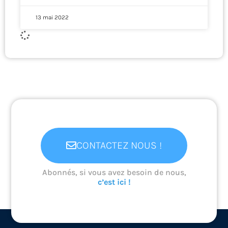
13 mai 2022
CONTACTEZ NOUS !
Abonnés, si vous avez besoin de nous,
c’est ici !