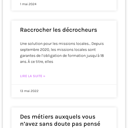
1 mai 2024
Raccrocher les décrocheurs
Une solution pour les missions locales… Depuis
septembre 2020, les missions locales sont
garantes de l’obligation de formation jusqu’à 18
ans. À ce titre, elles
LIRE LA SUITE »
13 mai 2022
Des métiers auxquels vous
n’avez sans doute pas pensé