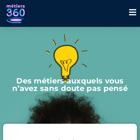
Des métiers auxquels vous
n’avez sans doute pas pensé