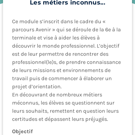
Les métiers inconnus...
Ce module s’inscrit dans le cadre du «
parcours Avenir » qui se déroule de la 6e à la
terminale et vise à aider les élèves à
découvrir le monde professionnel. L’objectif
est de leur permettre de rencontrer des
professionnel(le)s, de prendre connaissance
de leurs missions et environnements de
travail puis de commencer à élaborer un
projet d’orientation.
En découvrant de nombreux métiers
méconnus, les élèves se questionnent sur
leurs souhaits, remettent en question leurs
certitudes et dépassent leurs préjugés.
Objectif