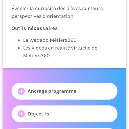
Éveiller la curiosité des élèves sur leurs
perspectives d’orientation.
Outils nécessaires
La Webapp Métiers360
Les vidéos en réalité virtuelle de
Métiers360
Ancrage programme
Objectifs