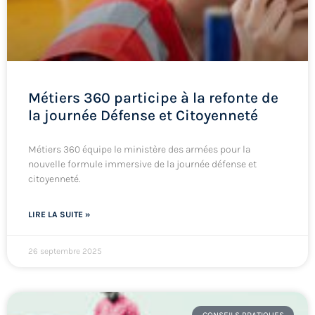
Métiers 360 participe à la refonte de
la journée Défense et Citoyenneté
Métiers 360 équipe le ministère des armées pour la
nouvelle formule immersive de la journée défense et
citoyenneté.
LIRE LA SUITE »
26 septembre 2025
CONSEILS PRATIQUES