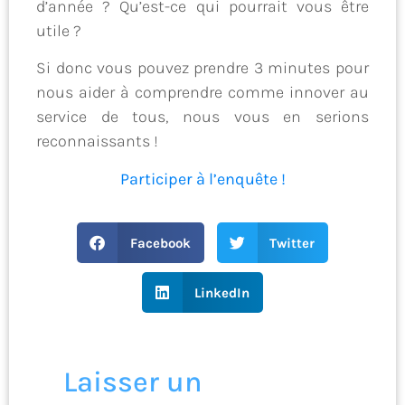
d’année ? Qu’est-ce qui pourrait vous être
utile ?
Si donc vous pouvez prendre 3 minutes pour
nous aider à comprendre comme innover au
service de tous, nous vous en serions
reconnaissants !
Participer à l’enquête !
Facebook
Twitter
LinkedIn
Laisser un