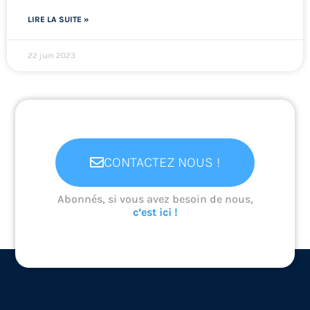
LIRE LA SUITE »
22 juin 2023
CONTACTEZ NOUS !
Abonnés, si vous avez besoin de nous,
c’est ici !