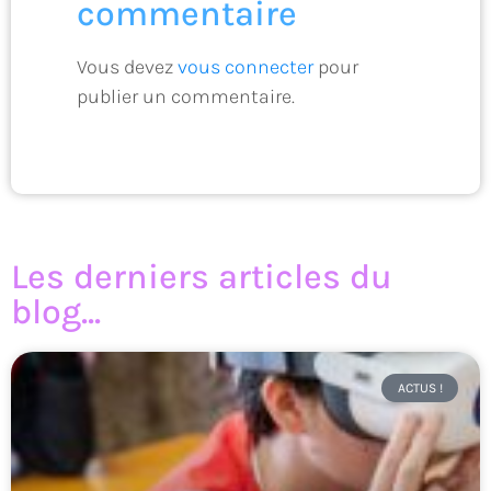
commentaire
Vous devez
vous connecter
pour
publier un commentaire.
Les derniers articles du
blog...
ACTUS !