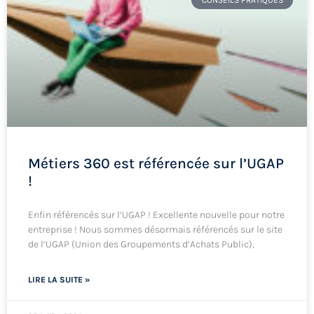
Métiers 360 est référencée sur l’UGAP
!
Enfin référencés sur l’UGAP ! Excellente nouvelle pour notre
entreprise ! Nous sommes désormais référencés sur le site
de l’UGAP (Union des Groupements d’Achats Public),
LIRE LA SUITE »