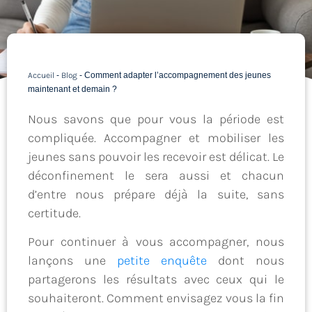
Accueil
-
Blog
-
Comment adapter l’accompagnement des jeunes
maintenant et demain ?
Nous savons que pour vous la période est
compliquée. Accompagner et mobiliser les
jeunes sans pouvoir les recevoir est délicat. Le
déconfinement le sera aussi et chacun
d’entre nous prépare déjà la suite, sans
certitude.
Pour continuer à vous accompagner, nous
lançons une
petite enquête
dont nous
partagerons les résultats avec ceux qui le
souhaiteront. Comment envisagez vous la fin