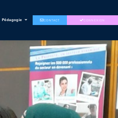
Pédagogie
CONTACT
CONNEXION