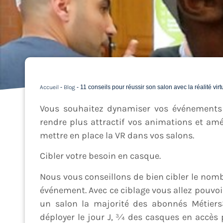
Accueil
-
Blog
-
11 conseils pour réussir son salon avec la réalité virt
Vous souhaitez dynamiser vos événements 
rendre plus attractif vos animations et am
mettre en place la VR dans vos salons.
Cibler votre besoin en casque.
Nous vous conseillons de bien cibler le nombr
événement. Avec ce ciblage vous allez pouvoi
un salon la majorité des abonnés Métiers
déployer le jour J, ¾ des casques en accès 