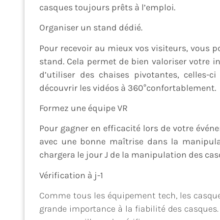
casques toujours prêts à l’emploi.
Organiser un stand dédié.
Pour recevoir au mieux vos visiteurs, vous 
stand. Cela permet de bien valoriser votre i
d’utiliser des chaises pivotantes, celles-
découvrir les vidéos à 360°confortablement.
Formez une équipe VR
Pour gagner en efficacité lors de votre évén
avec une bonne maîtrise dans la manipula
chargera le jour J de la manipulation des ca
Vérification à j-1
Comme tous les équipement tech, les casque
grande importance à la fiabilité des casques