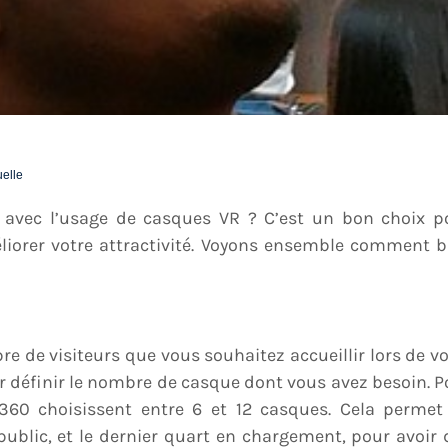
uelle
avec l’usage de casques VR ? C’est un bon choix p
éliorer votre attractivité. Voyons ensemble comment b
e de visiteurs que vous souhaitez accueillir lors de vo
r définir le nombre de casque dont vous avez besoin. P
360 choisissent entre 6 et 12 casques. Cela permet
public, et le dernier quart en chargement, pour avoir 