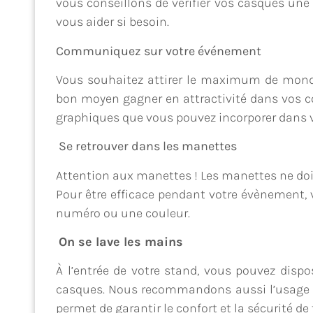
vous conseillons de vérifier vos casques u
vous aider si besoin.
Communiquez sur votre événement
Vous souhaitez attirer le maximum de monde 
bon moyen gagner en attractivité dans vos 
graphiques que vous pouvez incorporer dans 
Se retrouver dans les manettes
Attention aux manettes ! Les manettes ne do
Pour être efficace pendant votre évènement,
numéro ou une couleur.
On se lave les mains
À l’entrée de votre stand, vous pouvez disp
casques. Nous recommandons aussi l’usage d
permet de garantir le confort et la sécurité de