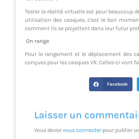
Tester la réalité virtuelle est pour beaucoup
utilisation des casques, c’est le bon moment
comment ils se projettent dans leur futur pro
On range
Pour le rangement et le déplacement des ca
conçues pour les casques VR. Celles-ci vont f
Facebook
Laisser un commentai
Vous devez
vous connecter
pour publier u