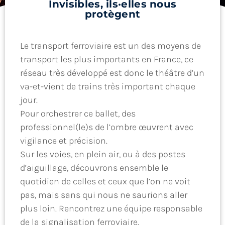
Invisibles, ils·elles nous
protègent
Le transport ferroviaire est un des moyens de
transport les plus importants en France, ce
réseau très développé est donc le théâtre d’un
va-et-vient de trains très important chaque
jour.
Pour orchestrer ce ballet, des
professionnel(le)s de l’ombre œuvrent avec
vigilance et précision.
Sur les voies, en plein air, ou à des postes
d’aiguillage, découvrons ensemble le
quotidien de celles et ceux que l’on ne voit
pas, mais sans qui nous ne saurions aller
plus loin. Rencontrez une équipe responsable
de la signalisation ferroviaire.