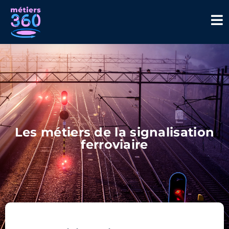
Les métiers de la signalisation
ferroviaire