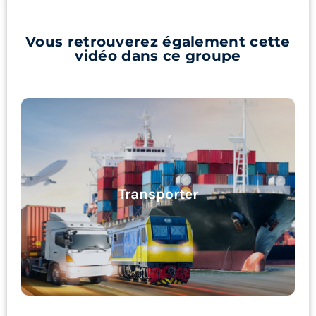
Vous retrouverez également cette
vidéo dans ce groupe
Transporter