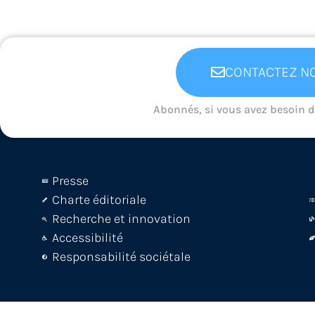
CONTACTEZ NO
Abonnés, si vous avez besoin 
Presse
Charte éditoriale
Recherche et innovation
Accessibilité
Responsabilité sociétale