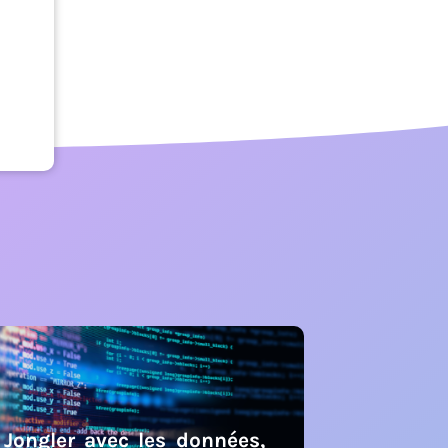
Jongler avec les données,