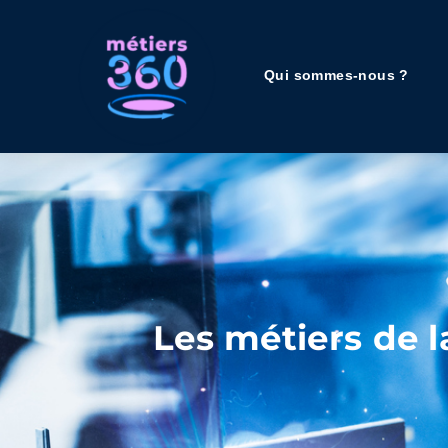
Qui sommes-nous ?
Les métiers de l