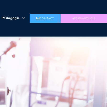
Pédagogie
CONTACT
CONNEXION