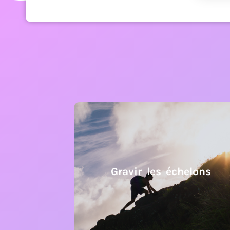
Gravir les échelons