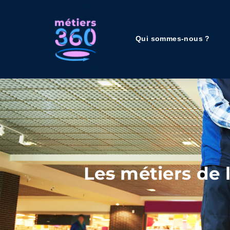
Qui sommes-nous ?
Les métiers de 