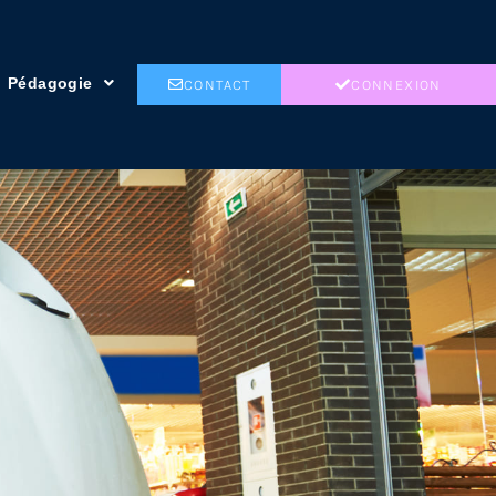
Pédagogie
CONTACT
CONNEXION