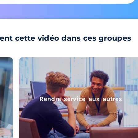
ent cette vidéo dans ces groupes
Rendre service aux autres