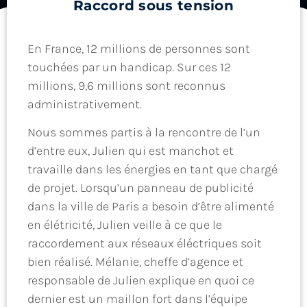
Raccord sous tension
En France, 12 millions de personnes sont
touchées par un handicap. Sur ces 12
millions, 9,6 millions sont reconnus
administrativement.
Nous sommes partis à la rencontre de l’un
d’entre eux, Julien qui est manchot et
travaille dans les énergies en tant que chargé
de projet. Lorsqu’un panneau de publicité
dans la ville de Paris a besoin d’être alimenté
en élétricité, Julien veille à ce que le
raccordement aux réseaux éléctriques soit
bien réalisé. Mélanie, cheffe d’agence et
responsable de Julien explique en quoi ce
dernier est un maillon fort dans l’équipe