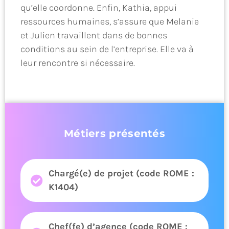
qu’elle coordonne. Enfin, Kathia, appui
ressources humaines, s’assure que Melanie
et Julien travaillent dans de bonnes
conditions au sein de l’entreprise. Elle va à
leur rencontre si nécessaire.
Métiers présentés
Chargé(e) de projet (code ROME :
K1404)
Chef(fe) d’agence (code ROME :