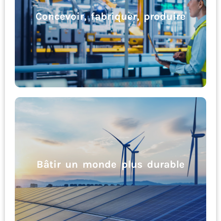
Concevoir, fabriquer, produire
Concevoir, fabriquer, produire
Bâtir un monde plus durable