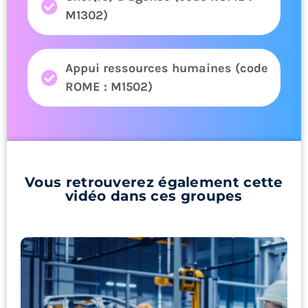
M1302)
Appui ressources humaines (code
ROME : M1502)
Vous retrouverez également cette
vidéo dans ces groupes