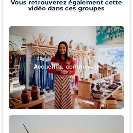
Vous retrouverez également cette
vidéo dans ces groupes
Accueillir, commercer