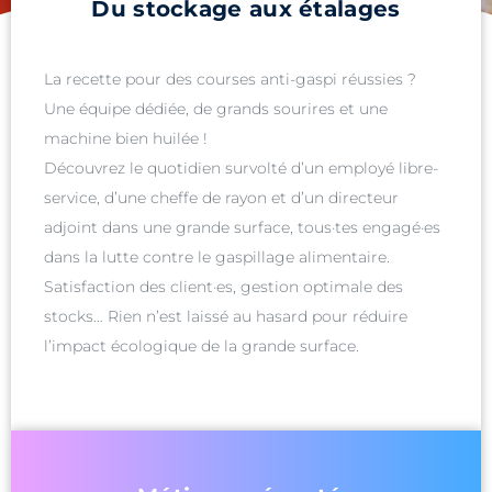
Du stockage aux étalages
La recette pour des courses anti-gaspi réussies ?
Une équipe dédiée, de grands sourires et une
machine bien huilée !
Découvrez le quotidien survolté d’un employé libre-
service, d’une cheffe de rayon et d’un directeur
adjoint dans une grande surface, tous·tes engagé·es
dans la lutte contre le gaspillage alimentaire.
Satisfaction des client·es, gestion optimale des
stocks… Rien n’est laissé au hasard pour réduire
l’impact écologique de la grande surface.