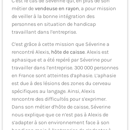
C’est le cas de Séverine qui, en plus de son
métier de
vendeuse en rayon
, a pour mission
de veiller à la bonne intégration des
personnes en situation de handicap
travaillant dans l’entreprise.
C’est grâce à cette mission que Séverine a
rencontré Alexis,
hôte de caisse
. Alexis est
aphasique et a été repéré par Séverine pour
travailler dans l’entreprise. 300 000 personnes
en France sont atteintes d’aphasie. L’aphasie
est due à des lésions des zones du cerveau
spécifiques au langage. Ainsi, Alexis
rencontre des difficultés pour s’exprimer.
Dans son métier d’hôte de caisse, Séverine
nous explique que ce n’est pas à Alexis de
s’adapter à son environnement face à son