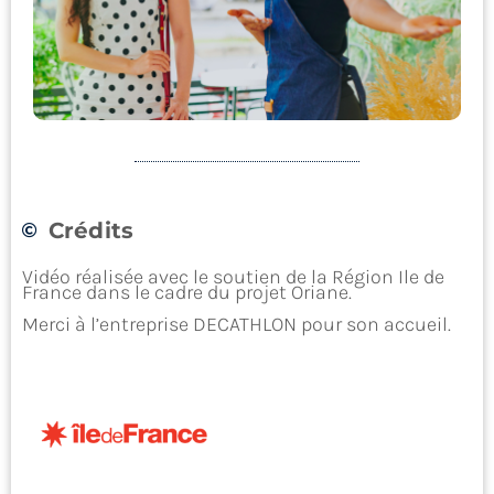
Crédits
Accueillir, commercer
Vidéo réalisée avec le soutien de la Région Ile de
France dans le cadre du projet Oriane.
Merci à l’entreprise DECATHLON pour son accueil.