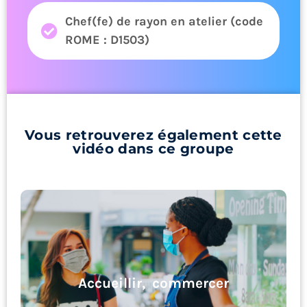
Chef(fe) de rayon en atelier (code
ROME : D1503)
Vous retrouverez également cette
vidéo dans ce groupe
Accueillir, commercer