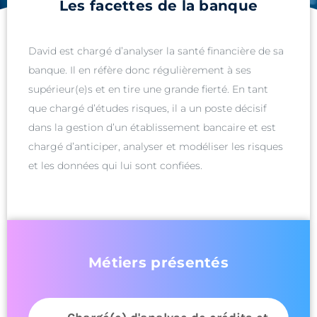
Les facettes de la banque
David est chargé d’analyser la santé financière de sa
banque. Il en réfère donc régulièrement à ses
supérieur(e)s et en tire une grande fierté. En tant
que chargé d’études risques, il a un poste décisif
dans la gestion d’un établissement bancaire et est
chargé d’anticiper, analyser et modéliser les risques
et les données qui lui sont confiées.
Métiers présentés