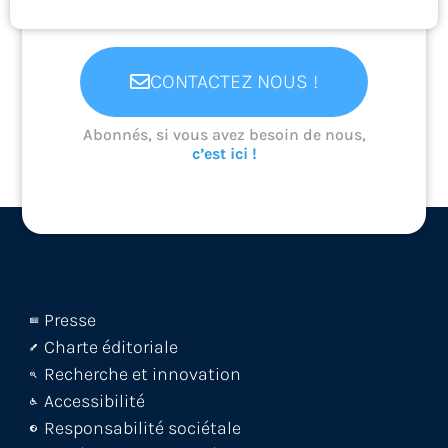
CONTACTEZ NOUS !
Abonnés, si vous avez besoin de nous,
c’est ici !
Presse
Charte éditoriale
Recherche et innovation
Accessibilité
Responsabilité sociétale