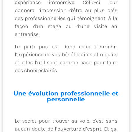
expérience immersive
. Celle-ci leur
donnera l’impression d’être au plus près
des
professionnel·les qui témoignent
, à la
façon d’un stage ou d’une visite en
entreprise.
Le parti pris est donc celui d’
enrichir
l’expérience
de vos bénéficiaires afin qu’ils
et elles l’utilisent comme base pour faire
des
choix éclairés
.
Une évolution professionnelle et
personnelle
Le secret pour trouver sa voie, c’est sans
aucun doute de
l’ouverture d’esprit
. Et ça,