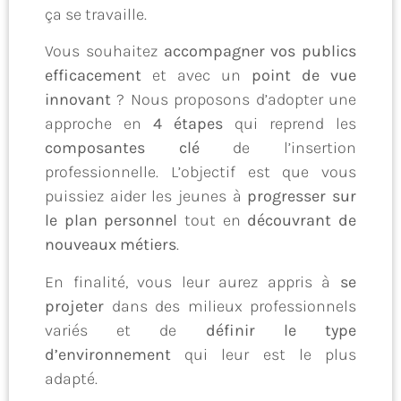
ça se travaille.
Vous souhaitez
accompagner vos publics
efficacement
et avec un
point de vue
innovant
? Nous proposons d’adopter une
approche en
4 étapes
qui reprend les
composantes clé
de l’insertion
professionnelle. L’objectif est que vous
puissiez aider les jeunes à
progresser sur
le plan personnel
tout en
découvrant de
nouveaux métiers
.
En finalité, vous leur aurez appris à
se
projeter
dans des milieux professionnels
variés et de
définir le type
d’environnement
qui leur est le plus
adapté.