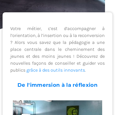
Votre métier, c’est d’accompagner à
l’orientation, à l’insertion ou à la reconversion
? Alors vous savez que la pédagogie a une
place centrale dans le cheminement des
jeunes et des moins jeunes ! Découvrez de
nouvelles façons de conseiller et guider vos
publics
grâce à des outils innovants
.
De l'immersion à la réflexion