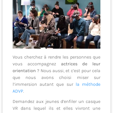
Vous cherchez à rendre les personnes que
vous accompagnez
actrices de leur
orientation
? Nous aussi, et c’est pour cela
que nous avons choisi miser sur
l’immersion autant que sur
la méthode
ADVP
.
Demandez aux jeunes d’enfiler un casque
VR dans lequel ils et elles vivront une