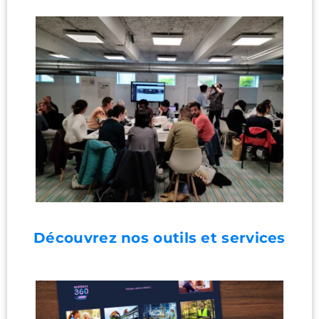
Découvrez nos outils et services