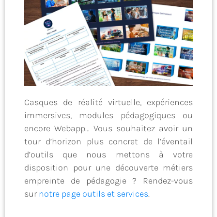
Casques de réalité virtuelle, expériences
immersives, modules pédagogiques ou
encore Webapp… Vous souhaitez avoir un
tour d’horizon plus concret de l’éventail
d’outils que nous mettons à votre
disposition pour une découverte métiers
empreinte de pédagogie ? Rendez-vous
sur
notre page outils et services
.