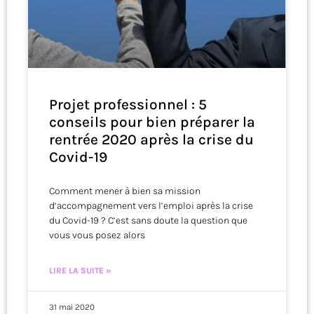
Projet professionnel : 5
conseils pour bien préparer la
rentrée 2020 après la crise du
Covid-19
Comment mener à bien sa mission
d’accompagnement vers l’emploi après la crise
du Covid-19 ? C’est sans doute la question que
vous vous posez alors
LIRE LA SUITE »
31 mai 2020