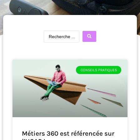
CONSEILS PRATIQUES
Métiers 360 est référencée sur