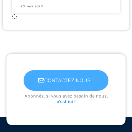
20 mars 2020
CONTACTEZ NOUS !
Abonnés, si vous avez besoin de nous,
c’est ici !