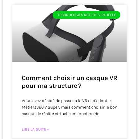
TECHNOLOGIES RÉALITÉ VIRTUELLE
Comment choisir un casque VR
pour ma structure ?
Vous avez décidé de passer à la VR et d’adopter
Métiers360 ? Super, mais comment choisir le bon
casque de réalité virtuelle en fonction de
LIRE LA SUITE »