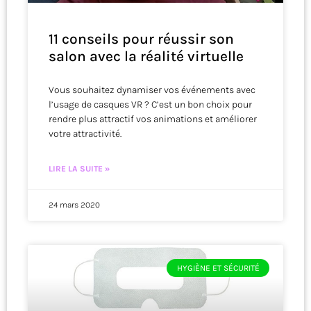
11 conseils pour réussir son
salon avec la réalité virtuelle
Vous souhaitez dynamiser vos événements avec
l’usage de casques VR ? C’est un bon choix pour
rendre plus attractif vos animations et améliorer
votre attractivité.
LIRE LA SUITE »
24 mars 2020
HYGIÈNE ET SÉCURITÉ