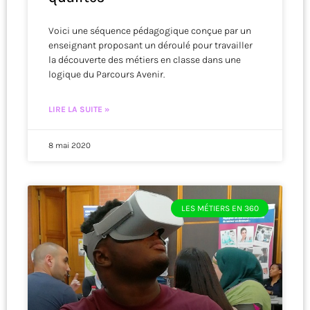
Voici une séquence pédagogique conçue par un
enseignant proposant un déroulé pour travailler
la découverte des métiers en classe dans une
logique du Parcours Avenir.
LIRE LA SUITE »
8 mai 2020
LES MÉTIERS EN 360