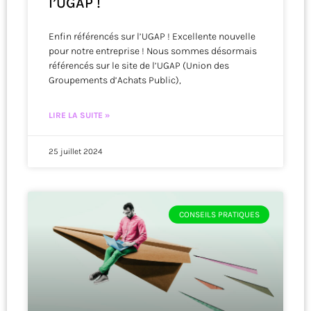
l’UGAP !
Enfin référencés sur l’UGAP ! Excellente nouvelle
pour notre entreprise ! Nous sommes désormais
référencés sur le site de l’UGAP (Union des
Groupements d’Achats Public),
LIRE LA SUITE »
25 juillet 2024
CONSEILS PRATIQUES