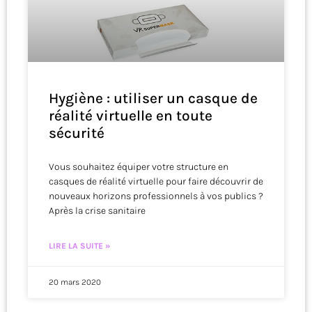
Hygiène : utiliser un casque de
réalité virtuelle en toute
sécurité
Vous souhaitez équiper votre structure en
casques de réalité virtuelle pour faire découvrir de
nouveaux horizons professionnels à vos publics ?
Après la crise sanitaire
LIRE LA SUITE »
20 mars 2020