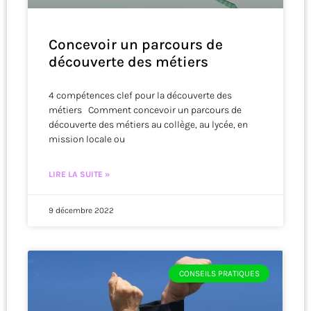
Concevoir un parcours de
découverte des métiers
4 compétences clef pour la découverte des
métiers Comment concevoir un parcours de
découverte des métiers au collège, au lycée, en
mission locale ou
LIRE LA SUITE »
9 décembre 2022
CONSEILS PRATIQUES