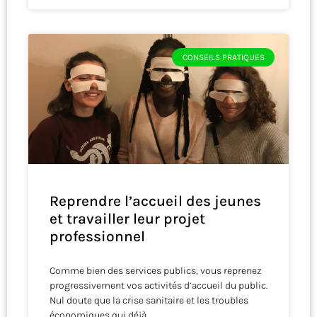
CONSEILS PRATIQUES
Reprendre l’accueil des jeunes
et travailler leur projet
professionnel
Comme bien des services publics, vous reprenez
progressivement vos activités d’accueil du public.
Nul doute que la crise sanitaire et les troubles
économiques qui déjà