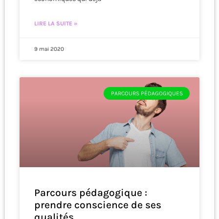
LIRE LA SUITE »
9 mai 2020
PARCOURS PÉDAGOGIQUES
Parcours pédagogique :
prendre conscience de ses
qualités