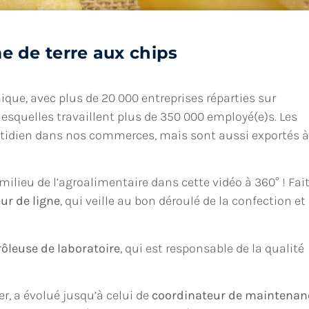
 de terre aux chips
ique, avec plus de 20 000 entreprises réparties sur
lesquelles travaillent plus de 350 000 employé(e)s. Les
uotidien dans nos commerces, mais sont aussi exportés à
milieu de l’agroalimentaire dans cette vidéo à 360° ! Fai
ur de ligne
, qui veille au bon déroulé de la confection et 
ôleuse de laboratoire
, qui est responsable de la qualité
er, a évolué jusqu’à celui de
coordinateur de maintenan