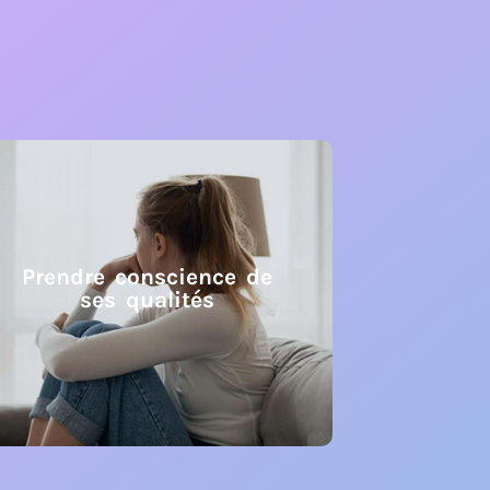
Prendre conscience de
ses qualités