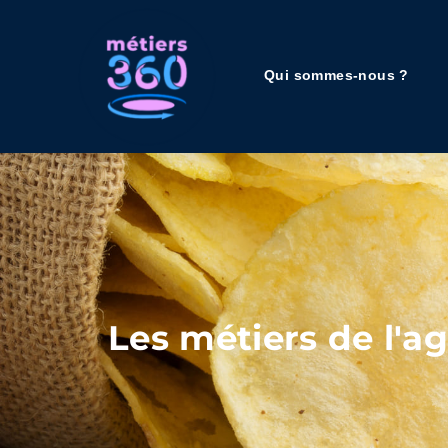
Qui sommes-nous ?
Les métiers de l'a