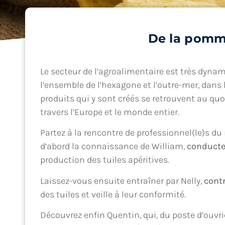
De la pomme
Le secteur de l’agroalimentaire est très dynam
l’ensemble de l’hexagone et l’outre-mer, dans 
produits qui y sont créés se retrouvent au q
travers l’Europe et le monde entier.
Partez à la rencontre de professionnel(le)s du 
d’abord la connaissance de William,
conducte
production des tuiles apéritives.
Laissez-vous ensuite entraîner par Nelly,
contr
des tuiles et veille à leur conformité.
Découvrez enfin Quentin, qui, du poste d’ouvri