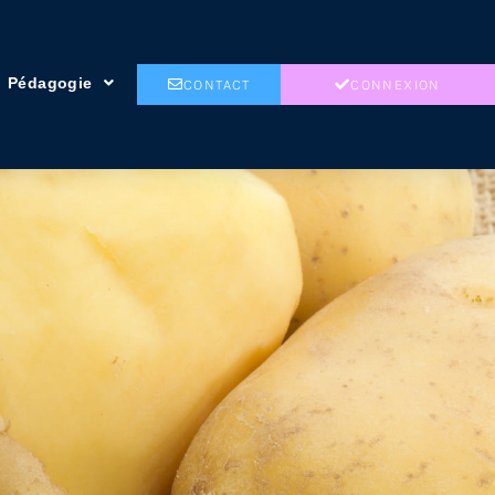
Pédagogie
CONTACT
CONNEXION