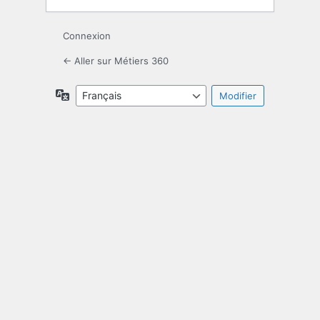
Connexion
← Aller sur Métiers 360
Langue