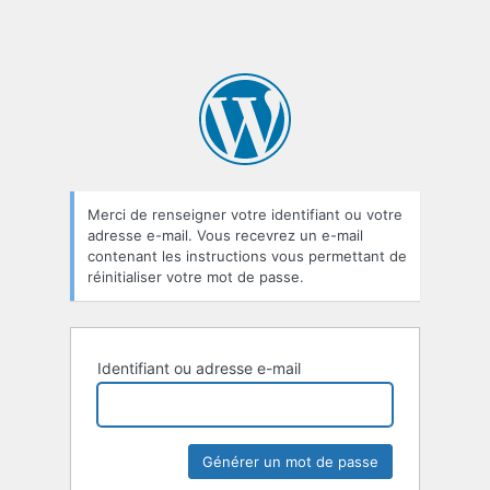
Merci de renseigner votre identifiant ou votre
adresse e-mail. Vous recevrez un e-mail
contenant les instructions vous permettant de
réinitialiser votre mot de passe.
Identifiant ou adresse e-mail