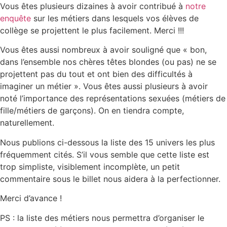
Vous êtes plusieurs dizaines à avoir contribué à
notre
enquête
sur les métiers dans lesquels vos élèves de
collège se projettent le plus facilement. Merci !!!
Vous êtes aussi nombreux à avoir souligné que « bon,
dans l’ensemble nos chères têtes blondes (ou pas) ne se
projettent pas du tout et ont bien des difficultés à
imaginer un métier ». Vous êtes aussi plusieurs à avoir
noté l’importance des représentations sexuées (métiers de
fille/métiers de garçons). On en tiendra compte,
naturellement.
Nous publions ci-dessous la liste des 15 univers les plus
fréquemment cités. S’il vous semble que cette liste est
trop simpliste, visiblement incomplète, un petit
commentaire sous le billet nous aidera à la perfectionner.
Merci d’avance !
PS : la liste des métiers nous permettra d’organiser le